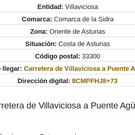
Entidad:
Villaviciosa
Comarca:
Comarca de la Sidra
Zona:
Oriente de Asturias
Situación:
Costa de Asturias
Código postal:
33300
llegar:
Carretera de Villaviciosa a Puente 
Dirección digital:
8CMPFHJ8+73
retera de Villaviciosa a Puente Ag