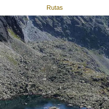
Rutas