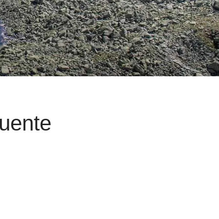
Puente