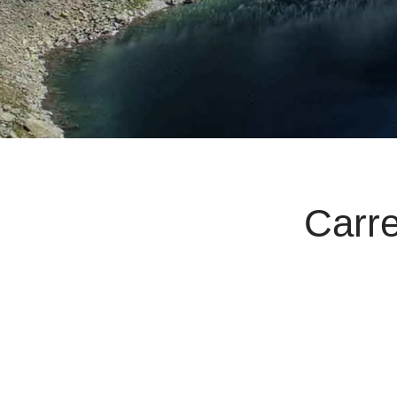
Carre