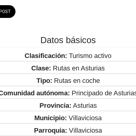
POST
Datos básicos
Clasificación:
Turismo activo
Clase:
Rutas en Asturias
Tipo:
Rutas en coche
Comunidad autónoma:
Principado de Asturia
Provincia:
Asturias
Municipio:
Villaviciosa
Parroquia:
Villaviciosa