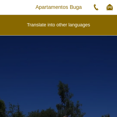
Apartamentos Buga
Translate into other languages