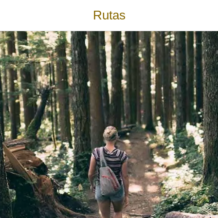
Rutas