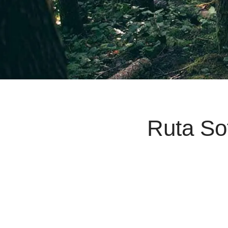
Ruta Sot