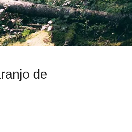
aranjo de