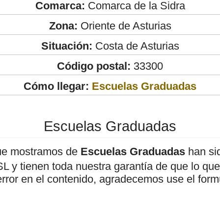
Comarca:
Comarca de la Sidra
Zona:
Oriente de Asturias
Situación:
Costa de Asturias
Código postal:
33300
Cómo llegar:
Escuelas Graduadas
Escuelas Graduadas
ue mostramos de
Escuelas Graduadas
han sid
 y tienen toda nuestra garantía de que lo que 
error en el contenido, agradecemos use el form