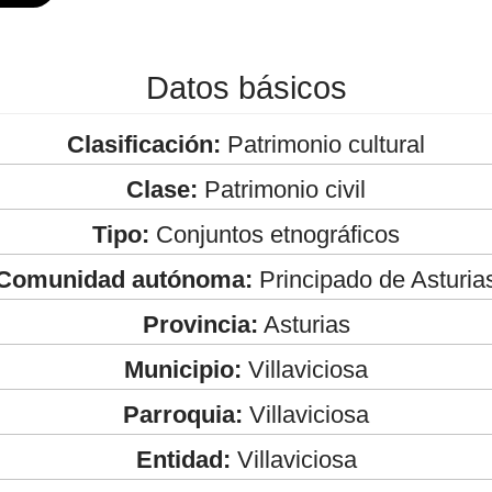
Datos básicos
Clasificación:
Patrimonio cultural
Clase:
Patrimonio civil
Tipo:
Conjuntos etnográficos
Comunidad autónoma:
Principado de Asturia
Provincia:
Asturias
Municipio:
Villaviciosa
Parroquia:
Villaviciosa
Entidad:
Villaviciosa