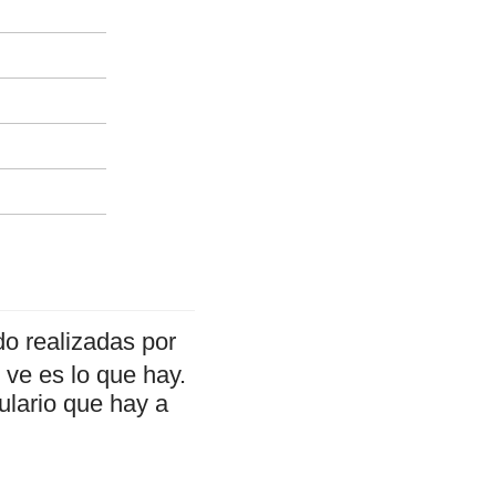
o realizadas por
ve es lo que hay.
ulario que hay a