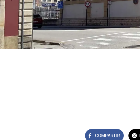
COMPARTIR