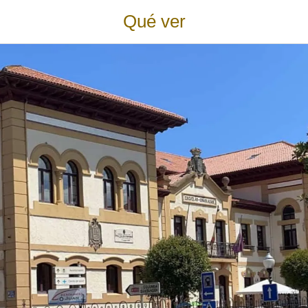
Qué ver