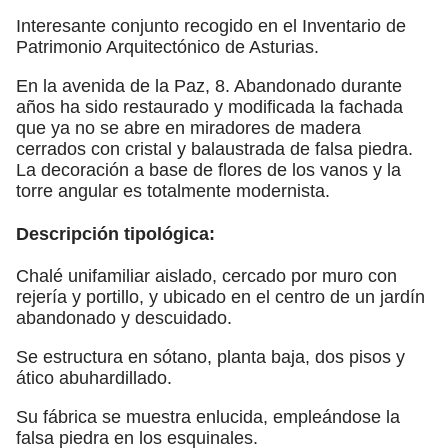
Interesante conjunto recogido en el Inventario de
Patrimonio Arquitectónico de Asturias.
En la avenida de la Paz, 8. Abandonado durante
años ha sido restaurado y modificada la fachada
que ya no se abre en miradores de madera
cerrados con cristal y balaustrada de falsa piedra.
La decoración a base de flores de los vanos y la
torre angular es totalmente modernista.
Descripción tipológica:
Chalé unifamiliar aislado, cercado por muro con
rejería y portillo, y ubicado en el centro de un jardín
abandonado y descuidado.
Se estructura en sótano, planta baja, dos pisos y
ático abuhardillado.
Su fábrica se muestra enlucida, empleándose la
falsa piedra en los esquinales.