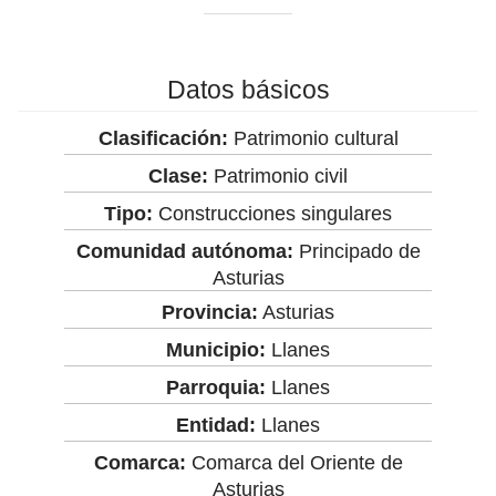
Datos básicos
Clasificación:
Patrimonio cultural
Clase:
Patrimonio civil
Tipo:
Construcciones singulares
Comunidad autónoma:
Principado de
Asturias
Provincia:
Asturias
Municipio:
Llanes
Parroquia:
Llanes
Entidad:
Llanes
Comarca:
Comarca del Oriente de
Asturias