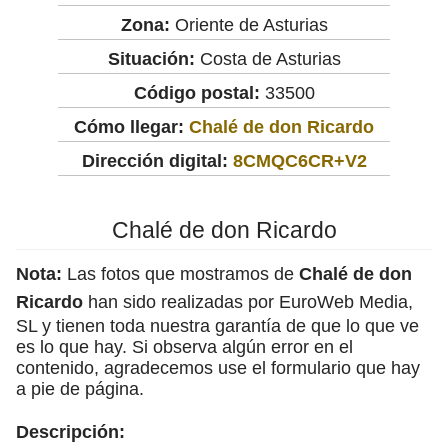
Zona:
Oriente de Asturias
Situación:
Costa de Asturias
Código postal:
33500
Cómo llegar:
Chalé de don Ricardo
Dirección digital:
8CMQC6CR+V2
Chalé de don Ricardo
Nota:
Las fotos que mostramos de
Chalé de don
Ricardo
han sido realizadas por EuroWeb Media,
SL y tienen toda nuestra garantía de que lo que ve
es lo que hay. Si observa algún error en el
contenido, agradecemos use el formulario que hay
a pie de página.
Descripción: