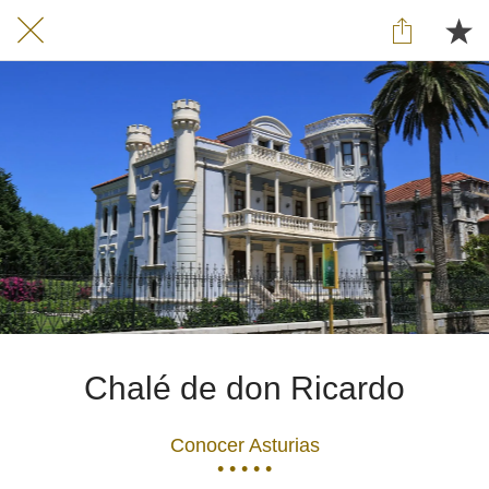
Chalé de don Ricardo
Conocer Asturias
• • • • •