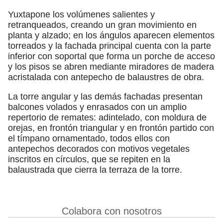
Yuxtapone los volúmenes salientes y
retranqueados, creando un gran movimiento en
planta y alzado; en los ángulos aparecen elementos
torreados y la fachada principal cuenta con la parte
inferior con soportal que forma un porche de acceso
y los pisos se abren mediante miradores de madera
acristalada con antepecho de balaustres de obra.
La torre angular y las demás fachadas presentan
balcones volados y enrasados con un amplio
repertorio de remates: adintelado, con moldura de
orejas, en frontón triangular y en frontón partido con
el tímpano ornamentado, todos ellos con
antepechos decorados con motivos vegetales
inscritos en círculos, que se repiten en la
balaustrada que cierra la terraza de la torre.
Colabora con nosotros