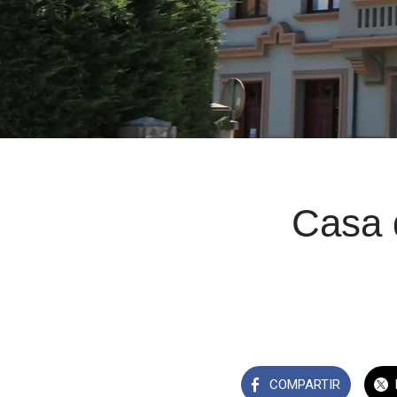
Casa 
COMPARTIR