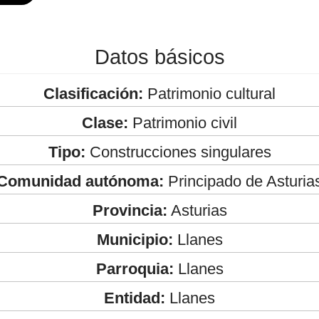
Datos básicos
Clasificación:
Patrimonio cultural
Clase:
Patrimonio civil
Tipo:
Construcciones singulares
Comunidad autónoma:
Principado de Asturia
Provincia:
Asturias
Municipio:
Llanes
Parroquia:
Llanes
Entidad:
Llanes