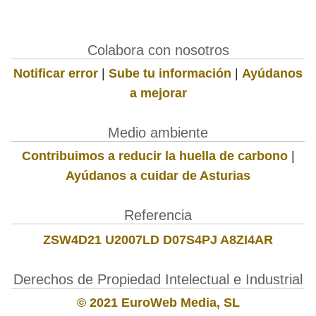
Colabora con nosotros
Notificar error
|
Sube tu información
|
Ayúdanos
a mejorar
Medio ambiente
Contribuimos a reducir la huella de carbono
|
Ayúdanos a cuidar de Asturias
Referencia
ZSW4D21 U2007LD D07S4PJ A8ZI4AR
Derechos de Propiedad Intelectual e Industrial
© 2021 EuroWeb Media, SL