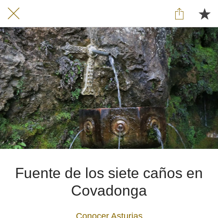
Fuente de los siete caños en
Covadonga
Conocer Asturias