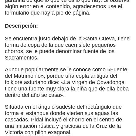
algún error en el contenido, agradecemos use el
formulario que hay a pie de página.
Descripción:
Se encuentra justo debajo de la Santa Cueva, tiene
forma de copa de la que caen siete pequeños
chorros, se le puede denominar fuente de los
Sacramentos.
Aunque popularmente se le conoce como «Fuente
del Matrimonio», porque una copla antigua del
folklore asturiano dice: «La Virgen de Covadonga
tiene una fuente muy clara la niña que de ella beba
dentro del año se casa».
Situada en el ángulo sudeste del rectángulo que
forma el estanque donde vierten sus aguas las
cascadas. Pidal incluyó el chorro en el centro de
una imitación rústica y graciosa de la Cruz de la
Victoria con pilón exagonal.