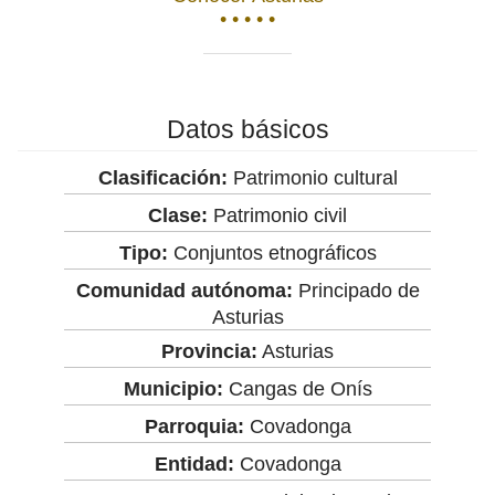
• • • • •
Datos básicos
Clasificación:
Patrimonio cultural
Clase:
Patrimonio civil
Tipo:
Conjuntos etnográficos
Comunidad autónoma:
Principado de
Asturias
Provincia:
Asturias
Municipio:
Cangas de Onís
Parroquia:
Covadonga
Entidad:
Covadonga