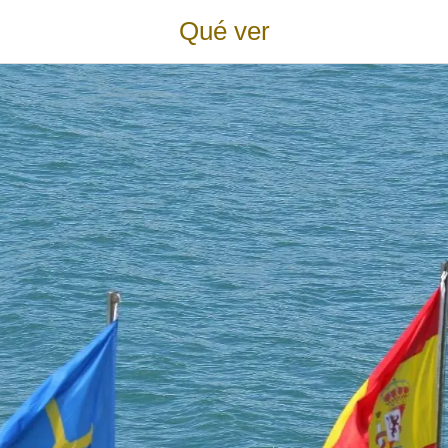
Qué ver