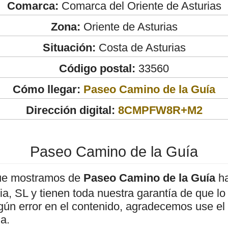
Comarca:
Comarca del Oriente de Asturias
Zona:
Oriente de Asturias
Situación:
Costa de Asturias
Código postal:
33560
Cómo llegar:
Paseo Camino de la Guía
Dirección digital:
8CMPFW8R+M2
Paseo Camino de la Guía
ue mostramos de
Paseo Camino de la Guía
ha
, SL y tienen toda nuestra garantía de que lo
gún error en el contenido, agradecemos use el
a.