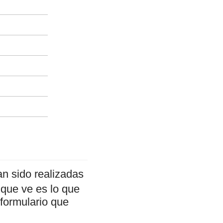
n sido realizadas
 que ve es lo que
 formulario que