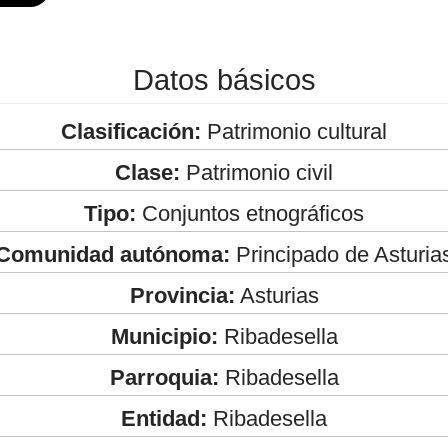
Datos básicos
Clasificación:
Patrimonio cultural
Clase:
Patrimonio civil
Tipo:
Conjuntos etnográficos
Comunidad autónoma:
Principado de Asturia
Provincia:
Asturias
Municipio:
Ribadesella
Parroquia:
Ribadesella
Entidad:
Ribadesella