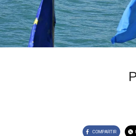
P
COMPARTIR