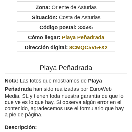
Zona:
Oriente de Asturias
Situación:
Costa de Asturias
Código postal:
33595
Cómo llegar:
Playa Peñadrada
Dirección digital:
8CMQC5V5+X2
Playa Peñadrada
Nota:
Las fotos que mostramos de
Playa
Peñadrada
han sido realizadas por EuroWeb
Media, SL y tienen toda nuestra garantía de que lo
que ve es lo que hay. Si observa algún error en el
contenido, agradecemos use el formulario que hay
a pie de página.
Descripción: