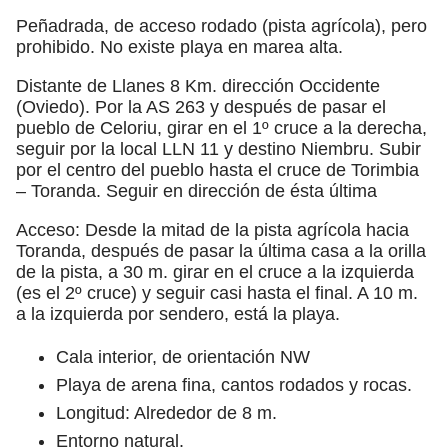
Peñadrada, de acceso rodado (pista agrícola), pero
prohibido. No existe playa en marea alta.
Distante de Llanes 8 Km. dirección Occidente
(Oviedo). Por la AS 263 y después de pasar el
pueblo de Celoriu, girar en el 1º cruce a la derecha,
seguir por la local LLN 11 y destino Niembru. Subir
por el centro del pueblo hasta el cruce de Torimbia
– Toranda. Seguir en dirección de ésta última
Acceso: Desde la mitad de la pista agrícola hacia
Toranda, después de pasar la última casa a la orilla
de la pista, a 30 m. girar en el cruce a la izquierda
(es el 2º cruce) y seguir casi hasta el final. A 10 m.
a la izquierda por sendero, está la playa.
Cala interior, de orientación NW
Playa de arena fina, cantos rodados y rocas.
Longitud: Alrededor de 8 m.
Entorno natural.