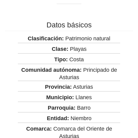
Datos básicos
Clasificación:
Patrimonio natural
Clase:
Playas
Tipo:
Costa
Comunidad autónoma:
Principado de
Asturias
Provincia:
Asturias
Municipio:
Llanes
Parroquia:
Barro
Entidad:
Niembro
Comarca:
Comarca del Oriente de
Asturias