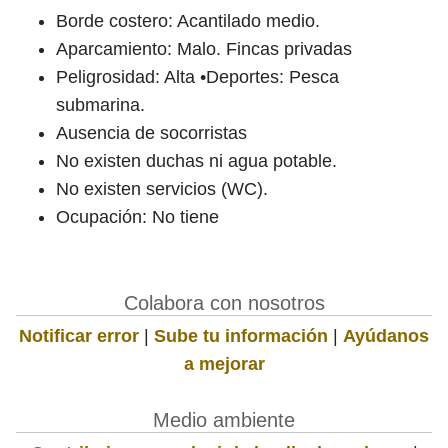
Borde costero: Acantilado medio.
Aparcamiento: Malo. Fincas privadas
Peligrosidad: Alta •Deportes: Pesca
submarina.
Ausencia de socorristas
No existen duchas ni agua potable.
No existen servicios (WC).
Ocupación: No tiene
Colabora con nosotros
Notificar error
|
Sube tu información
|
Ayúdanos
a mejorar
Medio ambiente