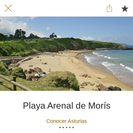
Playa Arenal de Morís
Conocer Asturias
• • • • •