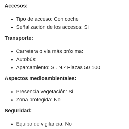
Accesos:
Tipo de acceso: Con coche
Señalización de los accesos: Si
Transporte:
Carretera o vía más próxima:
Autobús:
Aparcamiento: Si. N.º Plazas 50-100
Aspectos medioambientales:
Presencia vegetación: Si
Zona protegida: No
Seguridad:
Equipo de vigilancia: No