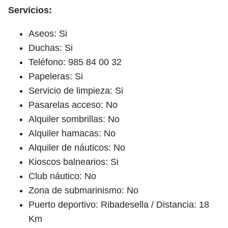
Servicios:
Aseos: Si
Duchas: Si
Teléfono: 985 84 00 32
Papeleras: Si
Servicio de limpieza: Si
Pasarelas acceso: No
Alquiler sombrillas: No
Alquiler hamacas: No
Alquiler de náuticos: No
Kioscos balnearios: Si
Club náutico: No
Zona de submarinismo: No
Puerto deportivo: Ribadesella / Distancia: 18
Km