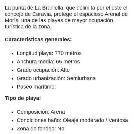
La punta de La Braniella, que delimita por el este el
concejo de Caravia, protege el espacioso Arenal de
Morís, una de las playas de mayor ocupación
turística de la zona.
Características generales:
Longitud playa: 770 metros
Anchura media: 65 metros
Grado ocupación: Alto
Grado urbanización: Semiurbana
Paseo marítimo:
Tipo de playa:
Composición: Arena
Condiciones baño: Oleaje moderado / Ventosa
Zona de fondeo: No