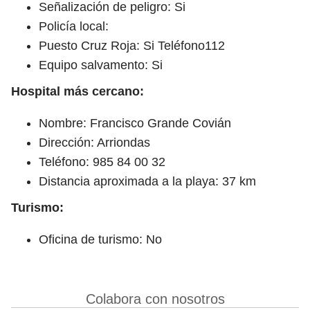
Señalización de peligro: Si
Policía local:
Puesto Cruz Roja: Si Teléfono112
Equipo salvamento: Si
Hospital más cercano:
Nombre: Francisco Grande Covián
Dirección: Arriondas
Teléfono: 985 84 00 32
Distancia aproximada a la playa: 37 km
Turismo:
Oficina de turismo: No
Colabora con nosotros