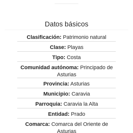
Datos básicos
Clasificación:
Patrimonio natural
Clase:
Playas
Tipo:
Costa
Comunidad autónoma:
Principado de
Asturias
Provincia:
Asturias
Municipio:
Caravia
Parroquia:
Caravia la Alta
Entidad:
Prado
Comarca:
Comarca del Oriente de
Asturias