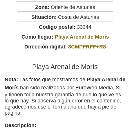
Zona:
Oriente de Asturias
Situación:
Costa de Asturias
Código postal:
33344
Cómo llegar:
Playa Arenal de Morís
Dirección digital:
8CMPFRFF+R8
Playa Arenal de Morís
Nota:
Las fotos que mostramos de
Playa Arenal de
Morís
han sido realizadas por EuroWeb Media, SL
y tienen toda nuestra garantía de que lo que ve es
lo que hay. Si observa algún error en el contenido,
agradecemos use el formulario que hay a pie de
página.
Descripción: