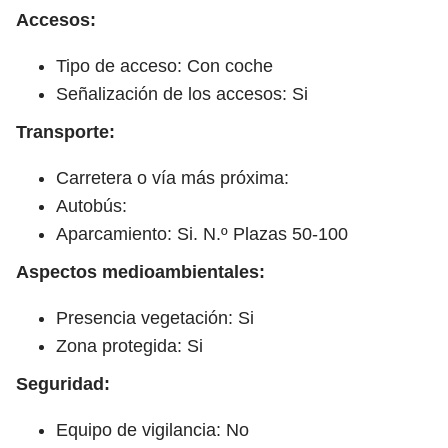
Accesos:
Tipo de acceso: Con coche
Señalización de los accesos: Si
Transporte:
Carretera o vía más próxima:
Autobús:
Aparcamiento: Si. N.º Plazas 50-100
Aspectos medioambientales:
Presencia vegetación: Si
Zona protegida: Si
Seguridad:
Equipo de vigilancia: No