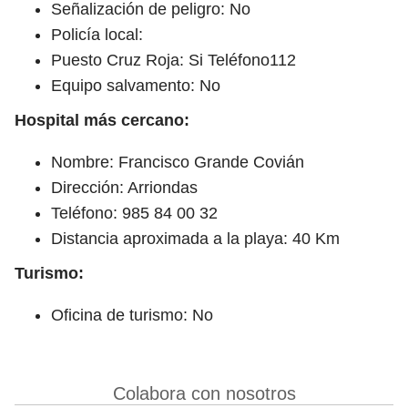
Señalización de peligro: No
Policía local:
Puesto Cruz Roja: Si Teléfono112
Equipo salvamento: No
Hospital más cercano:
Nombre: Francisco Grande Covián
Dirección: Arriondas
Teléfono: 985 84 00 32
Distancia aproximada a la playa: 40 Km
Turismo:
Oficina de turismo: No
Colabora con nosotros