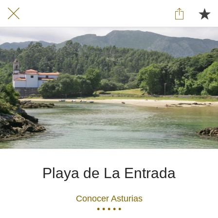
Playa de La Entrada
Conocer Asturias
• • • • •