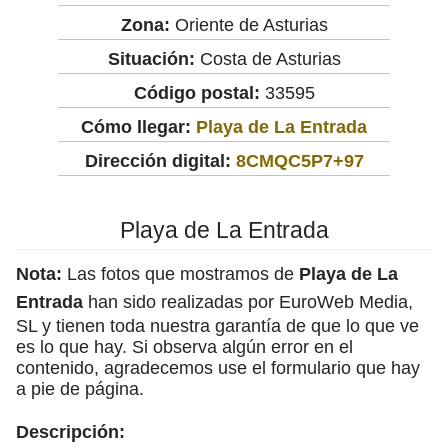
Zona:
Oriente de Asturias
Situación:
Costa de Asturias
Código postal:
33595
Cómo llegar:
Playa de La Entrada
Dirección digital:
8CMQC5P7+97
Playa de La Entrada
Nota:
Las fotos que mostramos de
Playa de La
Entrada
han sido realizadas por EuroWeb Media,
SL y tienen toda nuestra garantía de que lo que ve
es lo que hay. Si observa algún error en el
contenido, agradecemos use el formulario que hay
a pie de página.
Descripción: