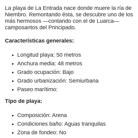
La playa de La Entrada nace donde muere la ría de
Niembro. Remontando ésta, se descubre uno de los
más hermosos —contando con el de Luarca—
camposantos del Principado.
Características generales:
Longitud playa: 50 metros
Anchura media: 48 metros
Grado ocupación: Bajo
Grado urbanización: Semiurbana
Paseo marítimo:
Tipo de playa:
Composición: Arena
Condiciones baño: Aguas tranquilas
Zona de fondeo: No