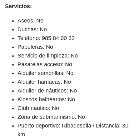
Servicios:
Aseos: No
Duchas: No
Teléfono: 985 84 00 32
Papeleras: No
Servicio de limpieza: No
Pasarelas acceso: No
Alquiler sombrillas: No
Alquiler hamacas: No
Alquiler de náuticos: No
Kioscos balnearios: No
Club náutico: No
Zona de submarinismo: No
Puerto deportivo: Ribadesella / Distancia: 30
km