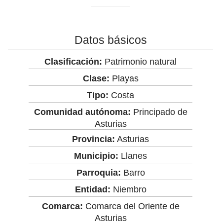
Datos básicos
Clasificación:
Patrimonio natural
Clase:
Playas
Tipo:
Costa
Comunidad autónoma:
Principado de
Asturias
Provincia:
Asturias
Municipio:
Llanes
Parroquia:
Barro
Entidad:
Niembro
Comarca:
Comarca del Oriente de
Asturias