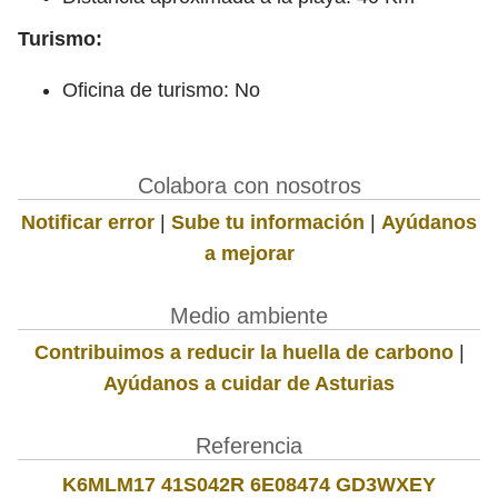
Turismo:
Oficina de turismo: No
Colabora con nosotros
Notificar error
|
Sube tu información
|
Ayúdanos
a mejorar
Medio ambiente
Contribuimos a reducir la huella de carbono
|
Ayúdanos a cuidar de Asturias
Referencia
K6MLM17 41S042R 6E08474 GD3WXEY