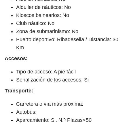
Alquiler de náuticos: No
Kioscos balnearios: No
Club náutico: No
Zona de submarinismo: No
Puerto deportivo: Ribadesella / Distancia: 30
Km
Accesos:
Tipo de acceso: A pie fácil
Señalización de los accesos: Si
Transporte:
Carretera o vía más próxima:
Autobús:
Aparcamiento: Si. N.º Plazas<50