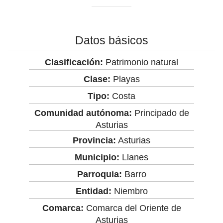
Datos básicos
Clasificación:
Patrimonio natural
Clase:
Playas
Tipo:
Costa
Comunidad autónoma:
Principado de
Asturias
Provincia:
Asturias
Municipio:
Llanes
Parroquia:
Barro
Entidad:
Niembro
Comarca:
Comarca del Oriente de
Asturias