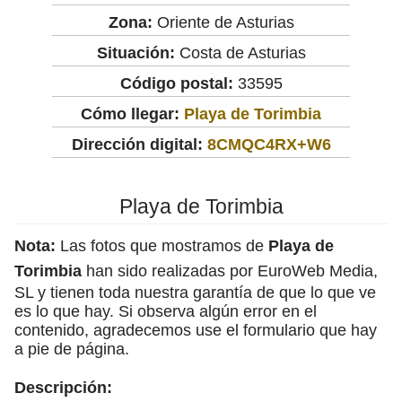
Zona:
Oriente de Asturias
Situación:
Costa de Asturias
Código postal:
33595
Cómo llegar:
Playa de Torimbia
Dirección digital:
8CMQC4RX+W6
Playa de Torimbia
Nota:
Las fotos que mostramos de
Playa de
Torimbia
han sido realizadas por EuroWeb Media,
SL y tienen toda nuestra garantía de que lo que ve
es lo que hay. Si observa algún error en el
contenido, agradecemos use el formulario que hay
a pie de página.
Descripción: