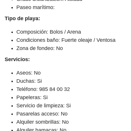
Paseo marítimo:
Tipo de playa:
Composición: Bolos / Arena
Condiciones baño: Fuerte oleaje / Ventosa
Zona de fondeo: No
Servicios:
Aseos: No
Duchas: Si
Teléfono: 985 84 00 32
Papeleras: Si
Servicio de limpieza: Si
Pasarelas acceso: No
Alquiler sombrillas: No
Alquiler hamacas: No