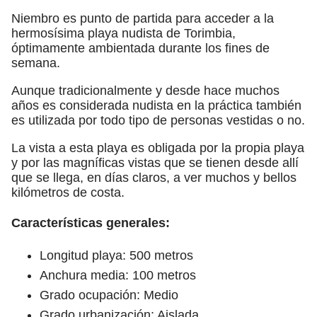
Niembro es punto de partida para acceder a la
hermosísima playa nudista de Torimbia,
óptimamente ambientada durante los fines de
semana.
Aunque tradicionalmente y desde hace muchos
años es considerada nudista en la práctica también
es utilizada por todo tipo de personas vestidas o no.
La vista a esta playa es obligada por la propia playa
y por las magníficas vistas que se tienen desde allí
que se llega, en días claros, a ver muchos y bellos
kilómetros de costa.
Características generales:
Longitud playa: 500 metros
Anchura media: 100 metros
Grado ocupación: Medio
Grado urbanización: Aislada