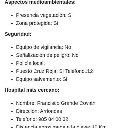
Aspectos medioambientales:
Presencia vegetación: Si
Zona protegida: Si
Seguridad:
Equipo de vigilancia: No
Señalización de peligro: No
Policía local:
Puesto Cruz Roja: Si Teléfono112
Equipo salvamento: Si
Hospital más cercano:
Nombre: Francisco Grande Covián
Dirección: Arriondas
Teléfono: 985 84 00 32
Distancia aproximada a la playa: 40 Km