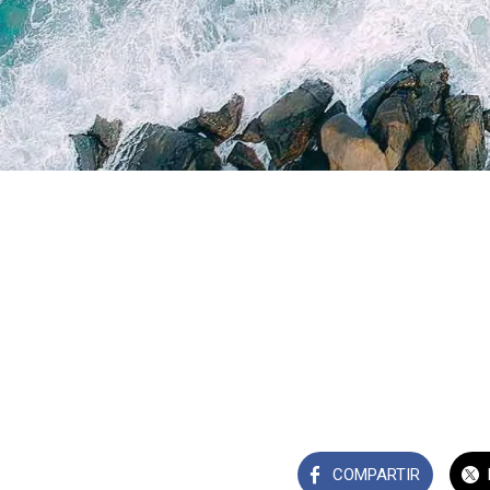
COMPARTIR