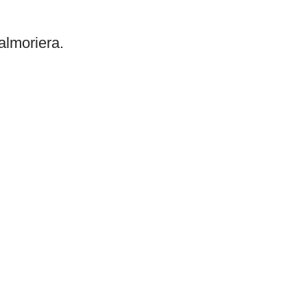
almoriera.