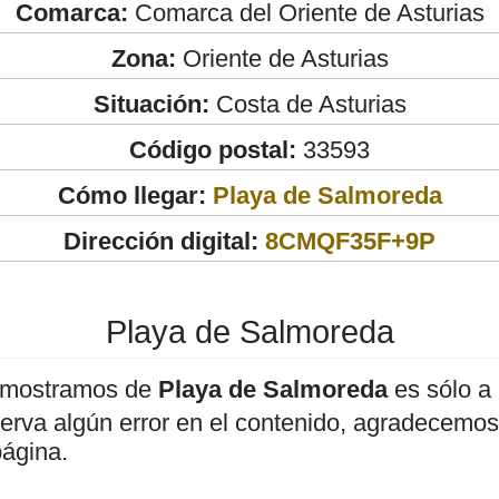
Comarca:
Comarca del Oriente de Asturias
Zona:
Oriente de Asturias
Situación:
Costa de Asturias
Código postal:
33593
Cómo llegar:
Playa de Salmoreda
Dirección digital:
8CMQF35F+9P
Playa de Salmoreda
 mostramos de
Playa de Salmoreda
es sólo a 
bserva algún error en el contenido, agradecemos
página.