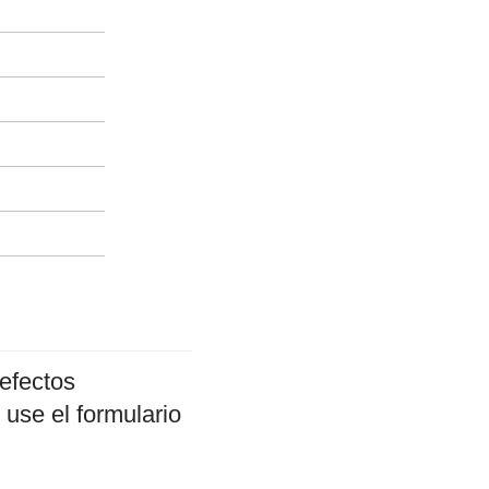
efectos
 use el formulario