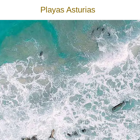
Playas Asturias