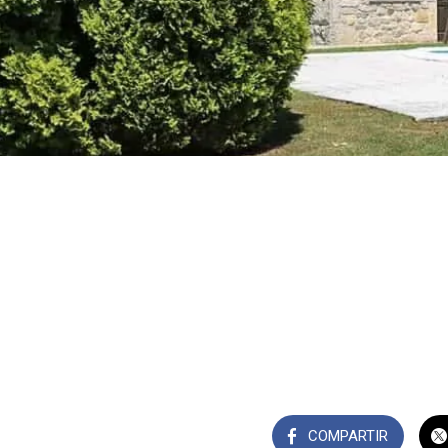
COMPARTIR