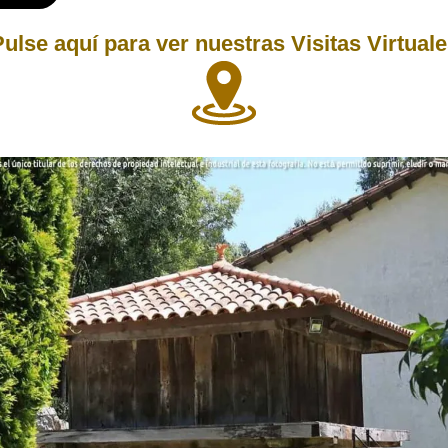
ulse aquí para ver nuestras Visitas Virtual