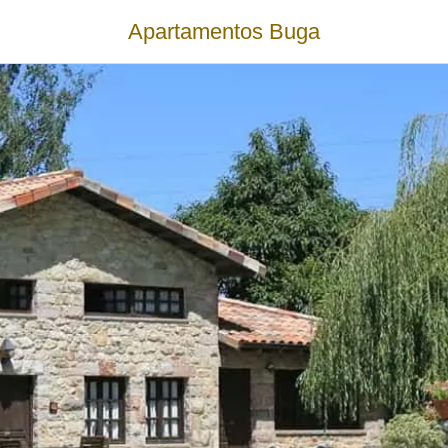
Apartamentos Buga