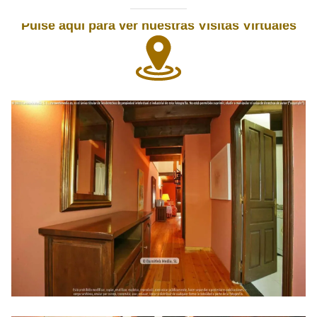
Pulse aquí para ver nuestras Visitas Virtuales