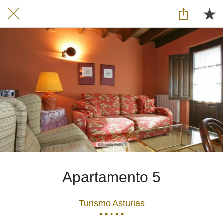
Apartamento 5
Turismo Asturias
• • • • •