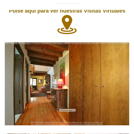
Pulse aquí para ver nuestras Visitas Virtuales