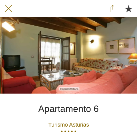
Apartamento 6
Turismo Asturias
• • • • •