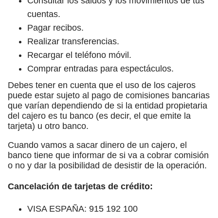
Consultar los saldos y los movimientos de tus
cuentas.
Pagar recibos.
Realizar transferencias.
Recargar el teléfono móvil.
Comprar entradas para espectáculos.
Debes tener en cuenta que el uso de los cajeros
puede estar sujeto al pago de comisiones bancarias
que varían dependiendo de si la entidad propietaria
del cajero es tu banco (es decir, el que emite la
tarjeta) u otro banco.
Cuando vamos a sacar dinero de un cajero, el
banco tiene que informar de si va a cobrar comisión
o no y dar la posibilidad de desistir de la operación.
Cancelación de tarjetas de crédito:
VISA ESPAÑA: 915 192 100