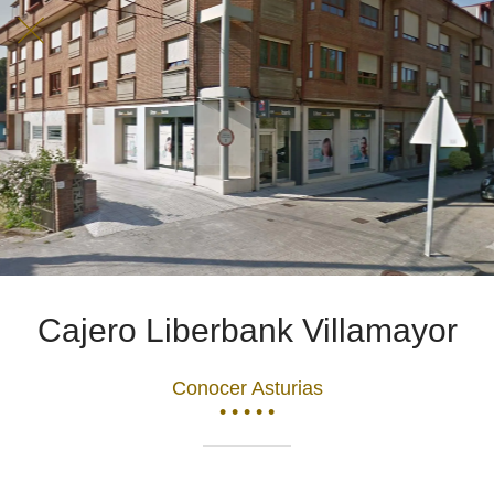
Cajero Liberbank Villamayor
Conocer Asturias
• • • • •