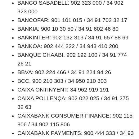
BANCO SABADELL: 902 323 000 / 34 902
323 000
BANCOFAR: 901 101 015 / 34 91 702 32 17
BANKIA: 900 10 30 50 / 34 91 602 46 80
BANKINTER: 902 132 313 / 34 91 657 88 69
BANKOA: 902 444 222 / 34 943 410 200
BANQUE CHAABI: 902 192 100 / 34 91 774
26 21
BBVA: 902 224 466 / 34 91 224 94 26
BCC: 900 210 303 / 34 950 210 303
CAIXA ONTINYENT: 34 962 919 191
CAIXA POLLENÇA: 902 022 025 / 34 91 275
32 63
CAIXABANK CONSUMER FINANCE: 902 115
806 / 34 902 115 806
CAIXABANK PAYMENTS: 900 444 333 / 34 93