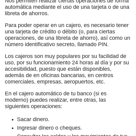
Nos permiten realizar ciertas operaciones de forma
automática mediante el uso de una tarjeta o de una
libreta de ahorros.
Para poder operar en un cajero, es necesario tener
una tarjeta de crédito o débito (o, para ciertas
operaciones, de una libreta de ahorro), así como un
número identificativo secreto, llamado PIN.
Los cajeros son muy populares por su facilidad de
uso, por su funcionamiento 24 horas al día y por su
accesibilidad, puesto que están disponibles,
además de en oficinas bancarias, en centros
comerciales, empresas, aeropuertos, etc.
En el cajero automático de tu banco (si es
moderno) puedes realizar, entre otras, las
siguientes operaciones:
Sacar dinero.
Ingresar dinero o cheques.