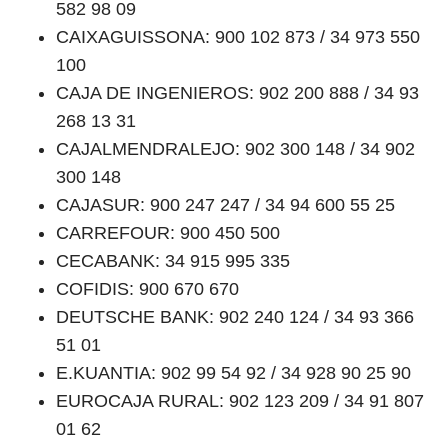
582 98 09
CAIXAGUISSONA: 900 102 873 / 34 973 550
100
CAJA DE INGENIEROS: 902 200 888 / 34 93
268 13 31
CAJALMENDRALEJO: 902 300 148 / 34 902
300 148
CAJASUR: 900 247 247 / 34 94 600 55 25
CARREFOUR: 900 450 500
CECABANK: 34 915 995 335
COFIDIS: 900 670 670
DEUTSCHE BANK: 902 240 124 / 34 93 366
51 01
E.KUANTIA: 902 99 54 92 / 34 928 90 25 90
EUROCAJA RURAL: 902 123 209 / 34 91 807
01 62