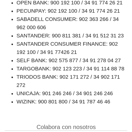
OPEN BANK: 900 192 100 / 34 91 774 26 21
PECUNPAY: 902 192 100 / 34 91 774 26 21
SABADELL CONSUMER: 902 363 266 / 34
962 000 606
SANTANDER: 900 811 381 / 34 91 512 31 23
SANTANDER CONSUMER FINANCE: 902
192 100 / 34 91 77426 21
SELF BANK: 902 575 877 / 34 91 278 04 27
TARGOBANK: 902 123 223 / 34 91 114 88 78
TRIODOS BANK: 902 171 272 / 34 902 171
272
UNICAJA: 901 246 246 / 34 901 246 246
WIZINK: 900 801 800 / 34 91 787 46 46
Colabora con nosotros