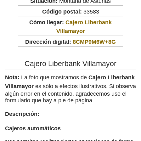
Situación:
Montaña de Asturias
Código postal:
33583
Cómo llegar:
Cajero Liberbank
Villamayor
Dirección digital:
8CMP9M6W+8G
Cajero Liberbank Villamayor
Nota:
La foto que mostramos de
Cajero Liberbank
Villamayor
es sólo a efectos ilustrativos. Si observa
algún error en el contenido, agradecemos use el
formulario que hay a pie de página.
Descripción:
Cajeros automáticos