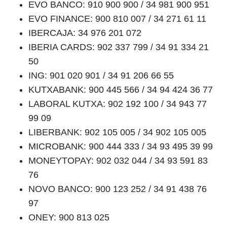
EVO BANCO: 910 900 900 / 34 981 900 951
EVO FINANCE: 900 810 007 / 34 271 61 11
IBERCAJA: 34 976 201 072
IBERIA CARDS: 902 337 799 / 34 91 334 21
50
ING: 901 020 901 / 34 91 206 66 55
KUTXABANK: 900 445 566 / 34 94 424 36 77
LABORAL KUTXA: 902 192 100 / 34 943 77
99 09
LIBERBANK: 902 105 005 / 34 902 105 005
MICROBANK: 900 444 333 / 34 93 495 39 99
MONEYTOPAY: 902 032 044 / 34 93 591 83
76
NOVO BANCO: 900 123 252 / 34 91 438 76
97
ONEY: 900 813 025