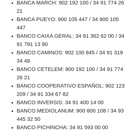
BANCA MARCH: 902 192 100 / 34 91 774 26
21
BANCA PUEYO: 900 105 447 / 34 900 105
447
BANCO CAIXA GERAL: 34 91 362 62 00 / 34
91 791 13 90
BANCO CAMINOS: 902 100 845 / 34 91 319
34 48
BANCO CETELEM: 900 192 100 / 34 91 774
26 21
BANCO COOPERATIVO ESPAÑOL: 902 123
209 / 34 91 334 67 82
BANCO INVERSIS: 34 91 400 14 00
BANCO MEDIOLANUM: 900 800 108 / 34 93
445 32 50
BANCO PICHINCHA: 34 91 593 00 00