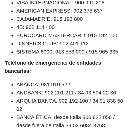
VISA INTERNACIONAL: 900 991 216
AMERICAN EXPRESS: 902 375 637
CAJAMADRID: 915 193 800
4B: 902 114 400
EUROCARD-MASTERCARD: 915 192 100
DINNER’S CLUB: 902 401 112
SISTEMA 6000: 913 553 000 / 915 965 335
Teléfono de emergencias de entidades
bancarias:
ABANCA: 981 910 522
ANDBANK: 902 201 211 / 34 93 504 22 36
ARQUIA BANCA: 902 192 100 / 34 91 838 50
02
BANCA ÉTICA: desde Italia 800 822 056 /
desde fuera de Italia 39 02 6084 3768