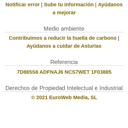
Notificar error
|
Sube tu información
|
Ayúdanos
a mejorar
Medio ambiente
Contribuimos a reducir la huella de carbono
|
Ayúdanos a cuidar de Asturias
Referencia
7D865S6 ADFNAJ6 NCS7WET 1F03885
Derechos de Propiedad Intelectual e Industrial
© 2021 EuroWeb Media, SL