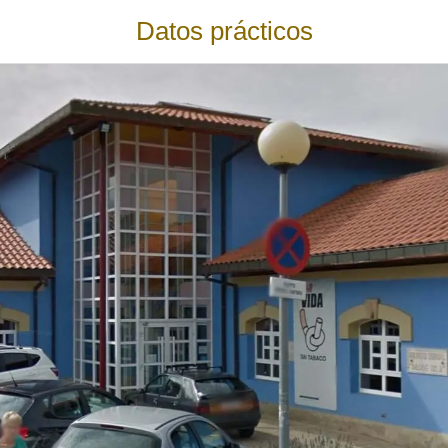
Datos prácticos