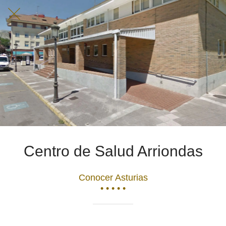
Centro de Salud Arriondas
Conocer Asturias
• • • • •